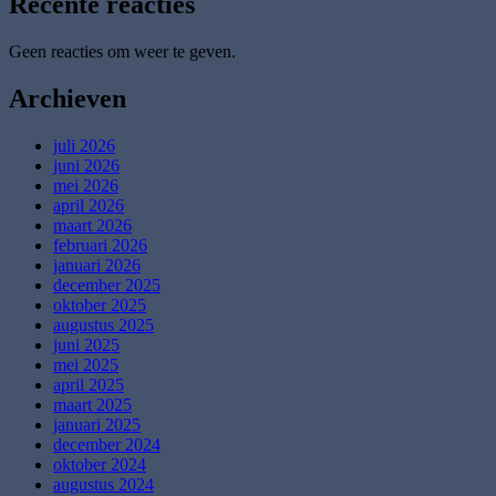
Recente reacties
Geen reacties om weer te geven.
Archieven
juli 2026
juni 2026
mei 2026
april 2026
maart 2026
februari 2026
januari 2026
december 2025
oktober 2025
augustus 2025
juni 2025
mei 2025
april 2025
maart 2025
januari 2025
december 2024
oktober 2024
augustus 2024