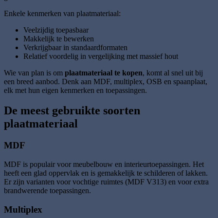
Enkele kenmerken van plaatmateriaal:
Veelzijdig toepasbaar
Makkelijk te bewerken
Verkrijgbaar in standaardformaten
Relatief voordelig in vergelijking met massief hout
Wie van plan is om
plaatmateriaal te kopen
, komt al snel uit bij
een breed aanbod. Denk aan MDF, multiplex, OSB en spaanplaat,
elk met hun eigen kenmerken en toepassingen.
De meest gebruikte soorten
plaatmateriaal
MDF
MDF is populair voor meubelbouw en interieurtoepassingen. Het
heeft een glad oppervlak en is gemakkelijk te schilderen of lakken.
Er zijn varianten voor vochtige ruimtes (MDF V313) en voor extra
brandwerende toepassingen.
Multiplex