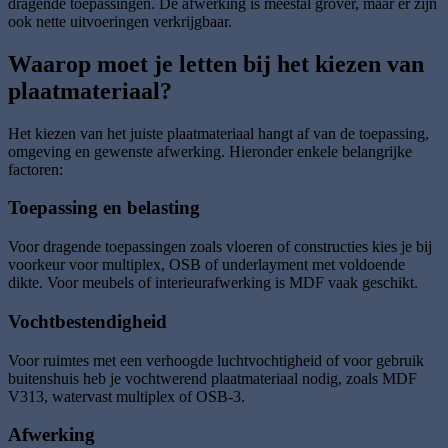
dragende toepassingen. De afwerking is meestal grover, maar er zijn
ook nette uitvoeringen verkrijgbaar.
Waarop moet je letten bij het kiezen van
plaatmateriaal?
Het kiezen van het juiste plaatmateriaal hangt af van de toepassing,
omgeving en gewenste afwerking. Hieronder enkele belangrijke
factoren:
Toepassing en belasting
Voor dragende toepassingen zoals vloeren of constructies kies je bij
voorkeur voor multiplex, OSB of underlayment met voldoende
dikte. Voor meubels of interieurafwerking is MDF vaak geschikt.
Vochtbestendigheid
Voor ruimtes met een verhoogde luchtvochtigheid of voor gebruik
buitenshuis heb je vochtwerend plaatmateriaal nodig, zoals MDF
V313, watervast multiplex of OSB-3.
Afwerking