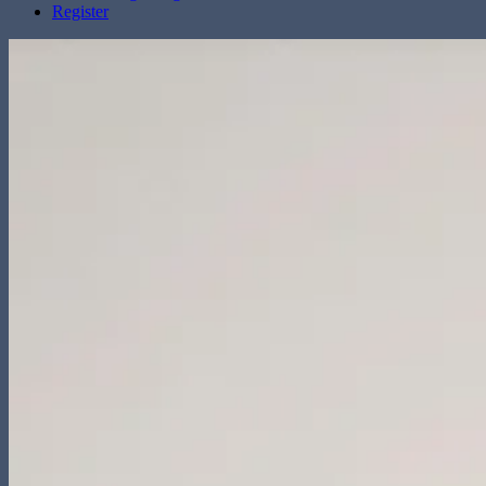
Register