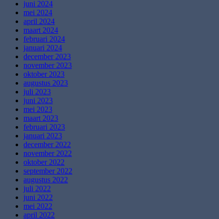
juni 2024
mei 2024
april 2024
maart 2024
februari 2024
januari 2024
december 2023
november 2023
oktober 2023
augustus 2023
juli 2023
juni 2023
mei 2023
maart 2023
februari 2023
januari 2023
december 2022
november 2022
oktober 2022
september 2022
augustus 2022
juli 2022
juni 2022
mei 2022
april 2022