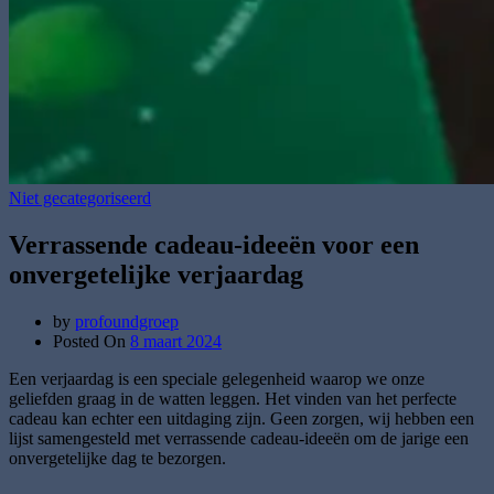
Niet gecategoriseerd
Verrassende cadeau-ideeën voor een
onvergetelijke verjaardag
by
profoundgroep
Posted On
8 maart 2024
Een verjaardag is een speciale gelegenheid waarop we onze
geliefden graag in de watten leggen. Het vinden van het perfecte
cadeau kan echter een uitdaging zijn. Geen zorgen, wij hebben een
lijst samengesteld met verrassende cadeau-ideeën om de jarige een
onvergetelijke dag te bezorgen.