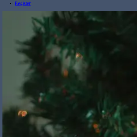
Register