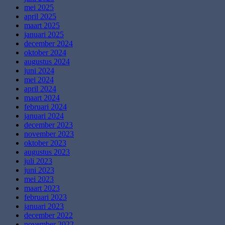
mei 2025
april 2025
maart 2025
januari 2025
december 2024
oktober 2024
augustus 2024
juni 2024
mei 2024
april 2024
maart 2024
februari 2024
januari 2024
december 2023
november 2023
oktober 2023
augustus 2023
juli 2023
juni 2023
mei 2023
maart 2023
februari 2023
januari 2023
december 2022
november 2022